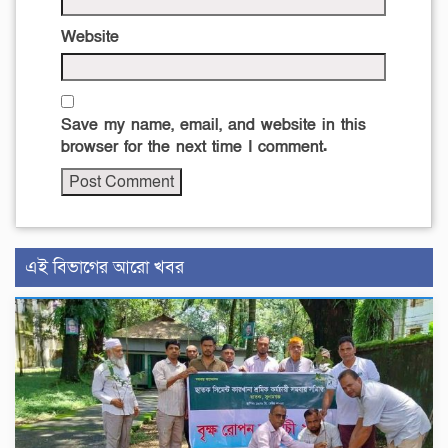
Website
Save my name, email, and website in this
browser for the next time I comment.
এই বিভাগের আরো খবর