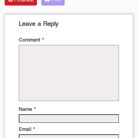
Leave a Reply
Comment
*
Name
*
Email
*