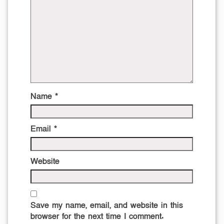
Name
*
Email
*
Website
Save my name, email, and website in this
browser for the next time I comment.