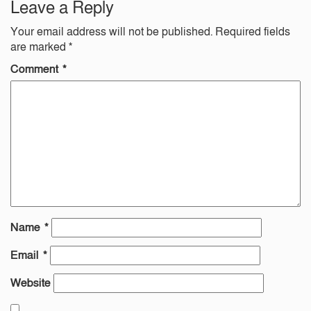
Leave a Reply
Your email address will not be published.
Required fields
are marked
*
Comment
*
Name
*
Email
*
Website