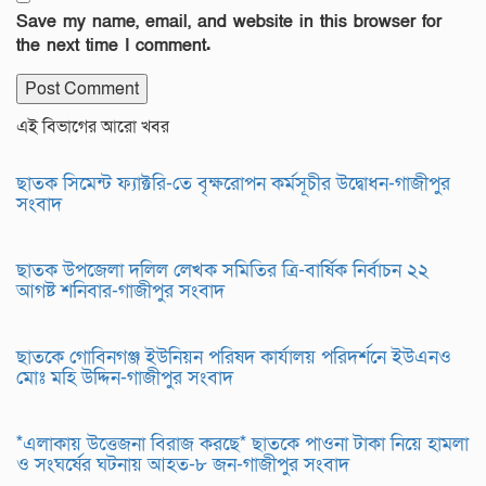
Save my name, email, and website in this browser for
the next time I comment.
এই বিভাগের আরো খবর
ছাতক সিমেন্ট ফ্যাক্টরি-তে বৃক্ষরোপন কর্মসূচীর উদ্বোধন-গাজীপুর
সংবাদ
ছাতক উপজেলা দলিল লেখক সমিতির ত্রি-বার্ষিক নির্বাচন ২২
আগষ্ট শনিবার-গাজীপুর সংবাদ
ছাতকে গোবিনগঞ্জ ইউনিয়ন পরিষদ কার্যালয় পরিদর্শনে ইউএনও
মোঃ মহি উদ্দিন-গাজীপুর সংবাদ
*এলাকায় উত্তেজনা বিরাজ করছে* ছাতকে পাওনা টাকা নিয়ে হামলা
ও সংঘর্ষের ঘটনায় আহত-৮ জন-গাজীপুর সংবাদ