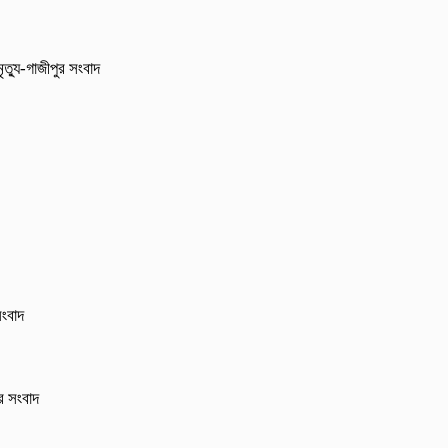
ৃত্যু-গাজীপুর সংবাদ
সংবাদ
ুর সংবাদ