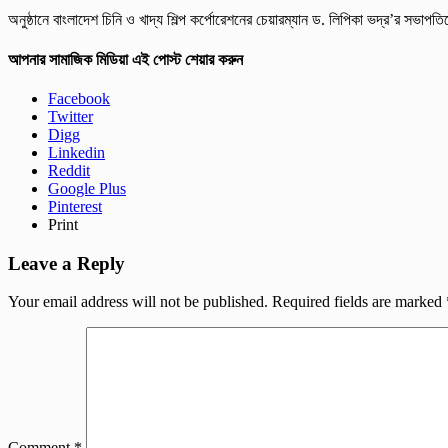
অনুষ্ঠানে বাংলাদেশ চিনি ও খাদ্য শিল্প কর্পোরেশনের চেয়ারম্যান ড. লিপিকা ভদ্র’র সভাপত
আপনার সামাজিক মিডিয়া এই পোস্ট শেয়ার করুন
Facebook
Twitter
Digg
Linkedin
Reddit
Google Plus
Pinterest
Print
Leave a Reply
Your email address will not be published.
Required fields are marked
Comment
*