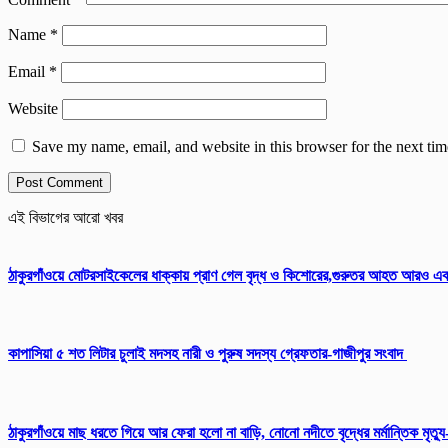
Name
*
Email
*
Website
Save my name, email, and website in this browser for the next ti
এই বিভাগের আরো খবর
ঠাকুরগাঁওয়ে মোটরসাইকেলের ধাক্কায় প্রাণ গেল বৃদ্ধ ও কিশোরের,গুরুতর আহত আরও এ
কাপাসিয়া ৫ শত লিটার চুলাই মদসহ নারী ও পুরুষ সদস্য গ্রেফতার-গাজীপুর সংবাদ
ঠাকুরগাঁওয়ে মাছ ধরতে গিয়ে আর ফেরা হলো না বাড়ি, নোনো নদীতে বৃদ্ধের মর্মান্তিক মৃত্য