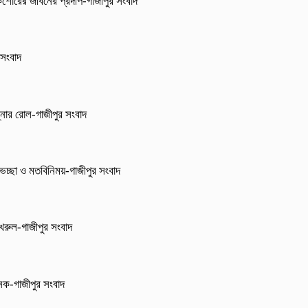
িশোরের জীবনের প্রদীপ-গাজীপুর সংবাদ
 সংবাদ
্নার রোল-গাজীপুর সংবাদ
েচ্ছা ও মতবিনিময়-গাজীপুর সংবাদ
 ফখরুল-গাজীপুর সংবাদ
জনক-গাজীপুর সংবাদ