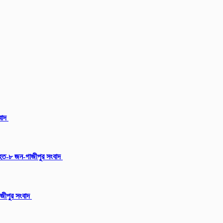
ংবাদ
আহত-৮ জন-গাজীপুর সংবাদ
গাজীপুর সংবাদ