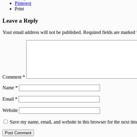
Pinterest
Print
Leave a Reply
Your email address will not be published.
Required fields are marked
Comment
*
Name
*
Email
*
Website
Save my name, email, and website in this browser for the next ti