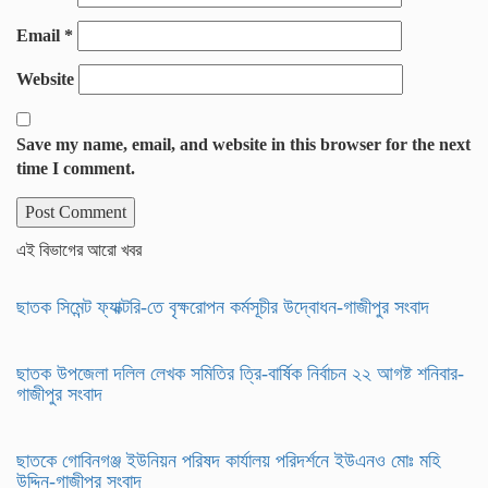
Email
*
Website
Save my name, email, and website in this browser for the next
time I comment.
এই বিভাগের আরো খবর
ছাতক সিমেন্ট ফ্যাক্টরি-তে বৃক্ষরোপন কর্মসূচীর উদ্বোধন-গাজীপুর সংবাদ
ছাতক উপজেলা দলিল লেখক সমিতির ত্রি-বার্ষিক নির্বাচন ২২ আগষ্ট শনিবার-
গাজীপুর সংবাদ
ছাতকে গোবিনগঞ্জ ইউনিয়ন পরিষদ কার্যালয় পরিদর্শনে ইউএনও মোঃ মহি
উদ্দিন-গাজীপুর সংবাদ