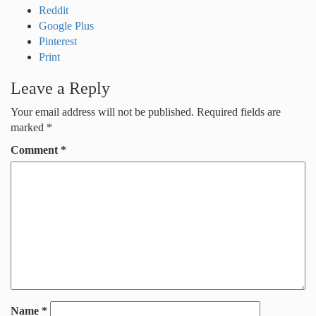
Reddit
Google Plus
Pinterest
Print
Leave a Reply
Your email address will not be published.
Required fields are
marked
*
Comment
*
Name
*