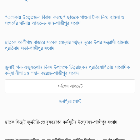
*এলাকায় উত্তেজনা বিরাজ করছে* ছাতকে পাওনা টাকা নিয়ে হামলা ও
সংঘর্ষের ঘটনায় আহত-৮ জন-গাজীপুর সংবাদ
ছাতকে আলীগঞ্জ বাজারে সাবেক মেম্বার আব্দুন নুরের উপর সন্ত্রাসী হামলায়
প্রতিবাদ সভা-গাজীপুর সংবাদ
জুলাই গন-অভ্যুত্থান দিবস উপলক্ষে চিত্রাঙ্কন প্রতিযোগিতায় সাংবাদিক
কন্যা নীলা ১ম স্হান করেছে-গাজীপুর সংবাদ
সর্বশেষ আপডেট
জনপ্রিয় পোস্ট
ছাতক সিমেন্ট ফ্যাক্টরি-তে বৃক্ষরোপন কর্মসূচীর উদ্বোধন-গাজীপুর সংবাদ