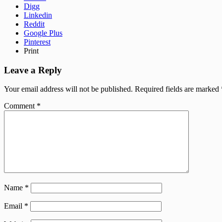
Digg
Linkedin
Reddit
Google Plus
Pinterest
Print
Leave a Reply
Your email address will not be published.
Required fields are marked
Comment
*
Name
*
Email
*