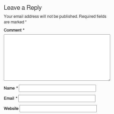
Leave a Reply
Your email address will not be published.
Required fields
are marked
*
Comment
*
Name
*
Email
*
Website