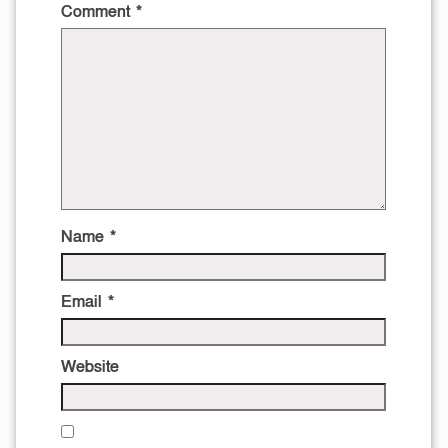
Comment
*
Name
*
Email
*
Website