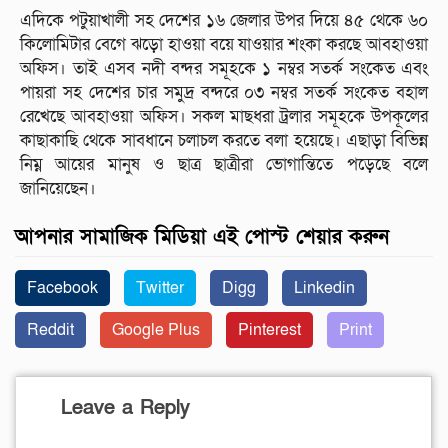
এদিকে পটুয়াখালী সহ দেশের ১৬ জেলার উপর দিয়ে ৪৫ থেকে ৬০
কিলোমিটার বেগে ঝড়ো হাওয়া বয়ে যাওয়ার শংকা করছে আবহাওয়া
অফিস। তাই এসব নদী বন্দর সমূহকে ১ নম্বর সতর্ক সংকেত এবং
পায়রা সহ দেশের চার সমুদ্র বন্দরে ০৩ নম্বর সতর্ক সংকেত বহাল
রেখেছে আবহাওয়া অফিস। সকল মাছধরা ট্রলার সমূহকে উপকূলের
কাছাকাছি থেকে সাবধানে চলাচল করতে বলা হয়েছে। এছাড়া বিভিন্ন
নিম্ন আয়ের মানুষ ও ছাত্র ছাত্রীরা ভোগান্তিতে পড়েছে বলে
জানিয়েছেন।
আপনার সামাজিক মিডিয়া এই পোস্ট শেয়ার করুন
Facebook
Twitter
Digg
Linkedin
Reddit
Google Plus
Pinterest
Print
Leave a Reply