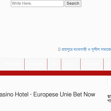
Search
রায়পুরে ব্যাবসায়ী ও সুশীল সমাজের সম্মান
আইন বিচার
আবহাওয়া
কৃষি
খুলনা
গ্রাম বাংলা
জ
sino Hotel · Europese Unie Bet Now
ছা
গ