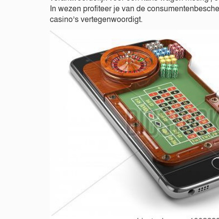
In wezen profiteer je van de consumentenbesch
casino’s vertegenwoordigt.