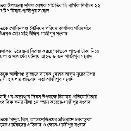
তক উপজেলা দলিল লেখক সমিতির ত্রি-বার্ষিক নির্বাচন ২২
গষ্ট শনিবার-গাজীপুর সংবাদ
তকে গোবিনগঞ্জ ইউনিয়ন পরিষদ কার্যালয় পরিদর্শনে
উএনও মোঃ মহি উদ্দিন-গাজীপুর সংবাদ
লাকায় উত্তেজনা বিরাজ করছে* ছাতকে পাওনা টাকা নিয়ে
ামলা ও সংঘর্ষের ঘটনায় আহত-৮ জন-গাজীপুর সংবাদ
তকে আলীগঞ্জ বাজারে সাবেক মেম্বার আব্দুন নুরের উপর
্ত্রাসী হামলায় প্রতিবাদ সভা-গাজীপুর সংবাদ
লাই গন-অভ্যুত্থান দিবস উপলক্ষে চিত্রাঙ্কন প্রতিযোগিতায়
ংবাদিক কন্যা নীলা ১ম স্হান করেছে-গাজীপুর সংবাদ
তকে বিদ্যুৎ বিল, লোডশেডিংয়ের প্রতিবাদে চরবাড়ুকা
রামের গ্রাহকদের প্রতিবাদ ও ক্ষোভ-গাজীপুর সংবাদ