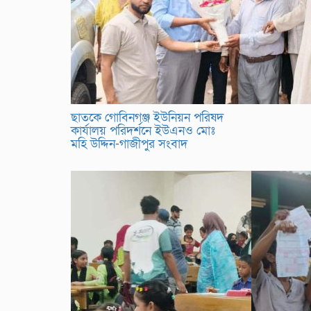
ছাতকে গোবিনগঞ্জ ইউনিয়ন পরিষদ
কার্যালয় পরিদর্শনে ইউএনও মোঃ
মহি উদ্দিন-গাজীপুর সংবাদ