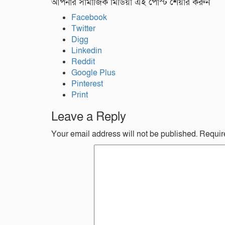
আপনার সামাজিক মিডিয়া এই পোস্ট শেয়ার করুন
Facebook
Twitter
Digg
Linkedin
Reddit
Google Plus
Pinterest
Print
Leave a Reply
Your email address will not be published.
Requir