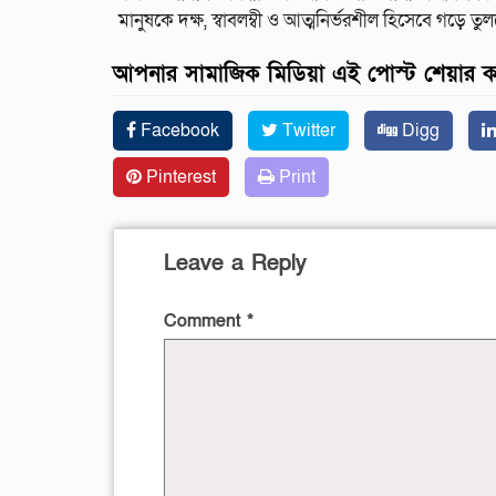
মানুষকে দক্ষ, স্বাবলম্বী ও আত্মনির্ভরশীল হিসেবে গড়ে
আপনার সামাজিক মিডিয়া এই পোস্ট শেয়ার 
Facebook
Twitter
Digg
Pinterest
Print
Leave a Reply
Comment
*