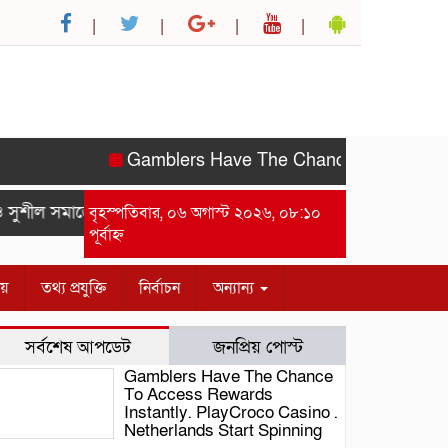
Gamblers Have The Chance To Access Reward
শীল সমাজের সম্মানে সাইদ জুটনের ইফতার মাহফিল অনুষ্ঠিত।-গাজীপুর
বৃহস্পতিবার, ০৬ অগাস্ট ২০২৬, ০৮:১০
পূর্বাহ্ন
ীয়
তথ্য প্রযুক্তি
নির্বাচন
অন্যান্য
সর্বশেষ আপডেট
জনপ্রিয় পোস্ট
Gamblers Have The Chance
To Access Rewards
Instantly. PlayCroco Casino .
Netherlands Start Spinning