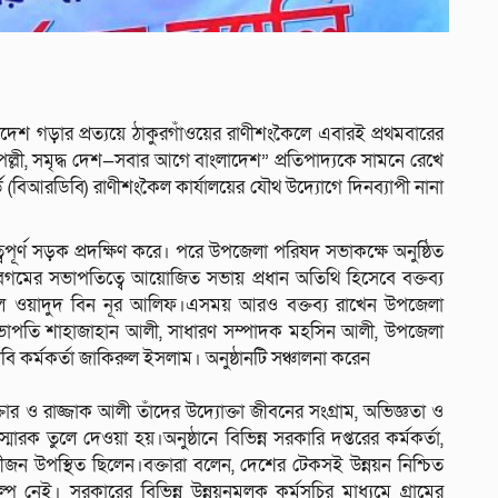
দেশ গড়ার প্রত্যয়ে ঠাকুরগাঁওয়ের রাণীশংকৈলে এবারই প্রথমবারের
ল্লী, সমৃদ্ধ দেশ—সবার আগে বাংলাদেশ” প্রতিপাদ্যকে সামনে রেখে
ড (বিআরডিবি) রাণীশংকৈল কার্যালয়ের যৌথ উদ্যোগে দিনব্যাপী নানা
ুত্বপূর্ণ সড়ক প্রদক্ষিণ করে। পরে উপজেলা পরিষদ সভাকক্ষে অনুষ্ঠিত
বেগমের সভাপতিত্বে আয়োজিত সভায় প্রধান অতিথি হিসেবে বক্তব্য
ল ওয়াদুদ বিন নূর আলিফ।এসময় আরও বক্তব্য রাখেন উপজেলা
পির সভাপতি শাহাজাহান আলী, সাধারণ সম্পাদক মহসিন আলী, উপজেলা
কর্মকর্তা জাকিরুল ইসলাম। অনুষ্ঠানটি সঞ্চালনা করেন
র ও রাজ্জাক আলী তাঁদের উদ্যোক্তা জীবনের সংগ্রাম, অভিজ্ঞতা ও
ারক তুলে দেওয়া হয়।অনুষ্ঠানে বিভিন্ন সরকারি দপ্তরের কর্মকর্তা,
ুধীজন উপস্থিত ছিলেন।বক্তারা বলেন, দেশের টেকসই উন্নয়ন নিশ্চিত
 নেই। সরকারের বিভিন্ন উন্নয়নমূলক কর্মসূচির মাধ্যমে গ্রামের