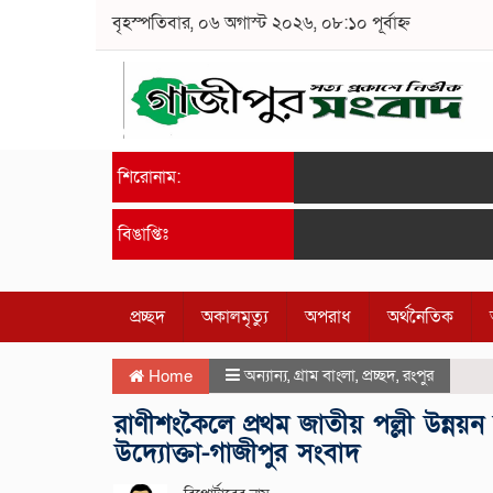
বৃহস্পতিবার, ০৬ অগাস্ট ২০২৬, ০৮:১০ পূর্বাহ্ন
শিরোনাম:
বিঙাপ্তিঃ
প্রচ্ছদ
অকালমৃত্যু
অপরাধ
অর্থনৈতিক
অন্যান্য
,
গ্রাম বাংলা
,
প্রচ্ছদ
,
রংপুর
Home
রাণীশংকৈলে প্রথম জাতীয় পল্লী উন্ন
উদ্যোক্তা-গাজীপুর সংবাদ