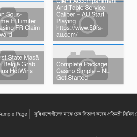
Client Accompaniment
And Table Service
on Sous-
Caliber – AU Start
me Et Limiter
Playing
asino FR Claim
https://www.50fs-
ward
au.com/
irst State Masă
 · België Grab
Complete Package
nus HotWins
Casino Simple — NL
Get Started
Sample Page
সুবিধাভোগীদের মাঝে চেক বিতরণ করেন প্রতিমন্ত্রী সিমিন