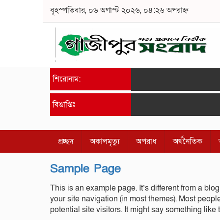
বৃহস্পতিবার, ০৬ অগাস্ট ২০২৬, ০৪:২৬ অপরাহ্ন
শিরোনাম:
বিঙাপ্তিঃ
প্রচ্ছদ
অকালমৃত্যু
অপরাধ
অর্থনৈতিক
Sample Page
This is an example page. It’s different from a blo
your site navigation (in most themes). Most peopl
potential site visitors. It might say something like t