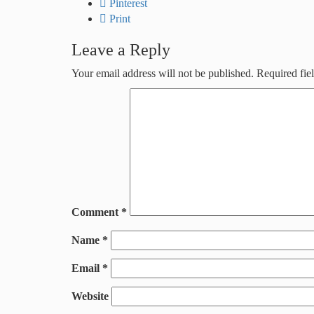
Pinterest
Print
Leave a Reply
Your email address will not be published.
Required fie
Comment
*
Name
*
Email
*
Website