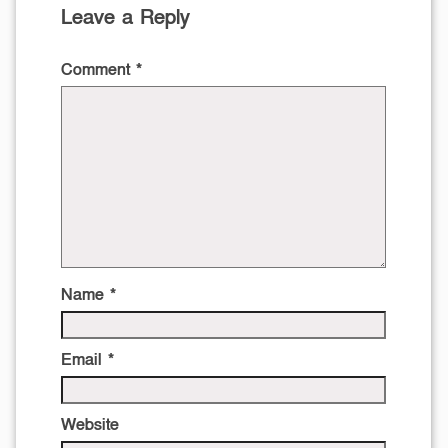
Leave a Reply
Comment
*
Name
*
Email
*
Website