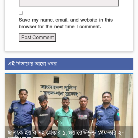
Save my name, email, and website in this
browser for the next time I comment.
এই বিভাগের আরো খবর
ছাতকে ইয়াবাসহ গ্রেপ্তার ১, ওয়ারেন্টভুক্ত গ্রেফতার ২-