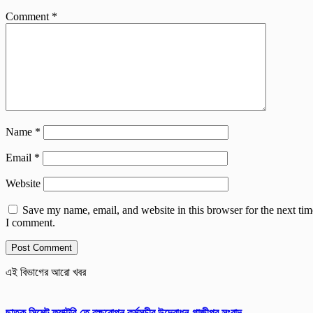
Comment
*
Name
*
Email
*
Website
Save my name, email, and website in this browser for the next tim
I comment.
এই বিভাগের আরো খবর
ছাতক সিমেন্ট ফ্যাক্টরি-তে বৃক্ষরোপন কর্মসূচীর উদ্বোধন-গাজীপুর সংবাদ