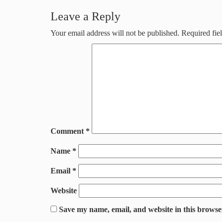
Leave a Reply
Your email address will not be published.
Required fie
Comment
*
Name
*
Email
*
Website
Save my name, email, and website in this browse