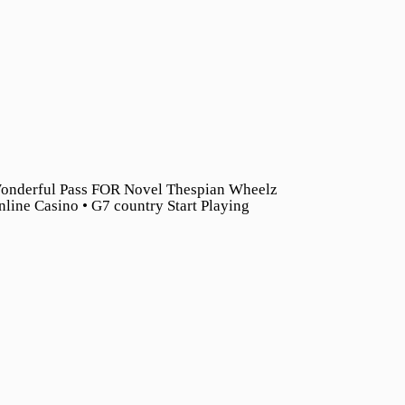
onderful Pass FOR Novel Thespian Wheelz
nline Casino • G7 country Start Playing