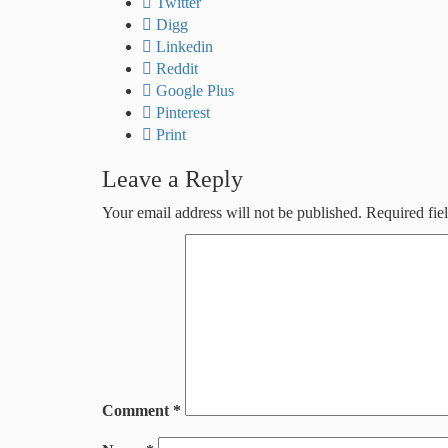
Twitter
Digg
Linkedin
Reddit
Google Plus
Pinterest
Print
Leave a Reply
Your email address will not be published.
Required fie
Comment
*