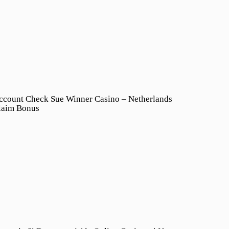
ccount Check Sue Winner Casino – Netherlands
laim Bonus