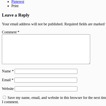
Pinterest
Print
Leave a Reply
Your email address will not be published.
Required fields are marked
Comment
*
Name
*
Email
*
Website
Save my name, email, and website in this browser for the next tim
I comment.