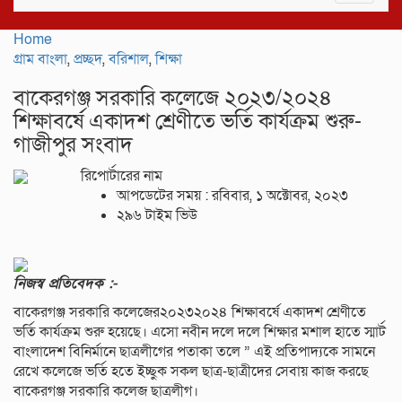
navigat
Home
গ্রাম বাংলা
,
প্রচ্ছদ
,
বরিশাল
,
শিক্ষা
বাকেরগঞ্জ সরকারি কলেজে ২০২৩/২০২৪
শিক্ষাবর্ষে একাদশ শ্রেণীতে ভর্তি কার্যক্রম শুরু-
গাজীপুর সংবাদ
রিপোর্টারের নাম
আপডেটের সময় : রবিবার, ১ অক্টোবর, ২০২৩
২৯৬ টাইম ভিউ
নিজস্ব প্রতিবেদক :-
বাকেরগঞ্জ সরকারি কলেজের২০২৩২০২৪ শিক্ষাবর্ষে একাদশ শ্রেণীতে
ভর্তি কার্যক্রম শুরু হয়েছে। এসো নবীন দলে দলে শিক্ষার মশাল হাতে স্মার্ট
বাংলাদেশ বিনির্মানে ছাত্রলীগের পতাকা তলে ” এই প্রতিপাদ্যকে সামনে
রেখে কলেজে ভর্তি হতে ইচ্ছুক সকল ছাত্র-ছাত্রীদের সেবায় কাজ করছে
বাকেরগঞ্জ সরকারি কলেজ ছাত্রলীগ।