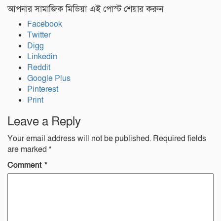
আপনার সামাজিক মিডিয়া এই পোস্ট শেয়ার করুন
Facebook
Twitter
Digg
Linkedin
Reddit
Google Plus
Pinterest
Print
Leave a Reply
Your email address will not be published.
Required fields
are marked
*
Comment
*