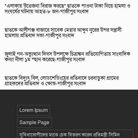
*এলাকায় উত্তেজনা বিরাজ করছে* ছাতকে পাওনা টাকা নিয়ে হামলা ও
সংঘর্ষের ঘটনায় আহত-৮ জন-গাজীপুর সংবাদ
ছাতকে আলীগঞ্জ বাজারে সাবেক মেম্বার আব্দুন নুরের উপর সন্ত্রাসী
হামলায় প্রতিবাদ সভা-গাজীপুর সংবাদ
জুলাই গন-অভ্যুত্থান দিবস উপলক্ষে চিত্রাঙ্কন প্রতিযোগিতায় সাংবাদিক
কন্যা নীলা ১ম স্হান করেছে-গাজীপুর সংবাদ
ছাতকে বিদ্যুৎ বিল, লোডশেডিংয়ের প্রতিবাদে চরবাড়ুকা গ্রামের
গ্রাহকদের প্রতিবাদ ও ক্ষোভ-গাজীপুর সংবাদ
Lorem Ipsum
Sample Page
সুবিধাভোগীদের মাঝে চেক বিতরণ করেন প্রতিমন্ত্রী সিমিন