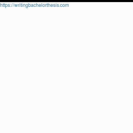
https://writingbachelorthesis.com