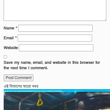
Name
*
Email
*
Website
Save my name, email, and website in this browser for
the next time I comment.
এই বিভাগের আরো খবর