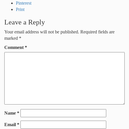
Pinterest
Print
Leave a Reply
Your email address will not be published.
Required fields are
marked
*
Comment
*
Name
*
Email
*