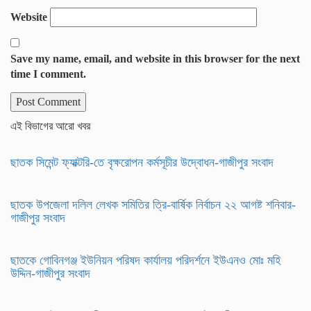
Website
Save my name, email, and website in this browser for the next
time I comment.
এই বিভাগের আরো খবর
ছাতক সিমেন্ট ফ্যাক্টরি-তে বৃক্ষরোপন কর্মসূচীর উদ্বোধন-গাজীপুর সংবাদ
ছাতক উপজেলা দলিল লেখক সমিতির ত্রি-বার্ষিক নির্বাচন ২২ আগষ্ট শনিবার-
গাজীপুর সংবাদ
ছাতকে গোবিনগঞ্জ ইউনিয়ন পরিষদ কার্যালয় পরিদর্শনে ইউএনও মোঃ মহি
উদ্দিন-গাজীপুর সংবাদ