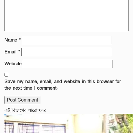
Name
*
Email
*
Website
Save my name, email, and website in this browser for
the next time I comment.
এই বিভাগের আরো খবর