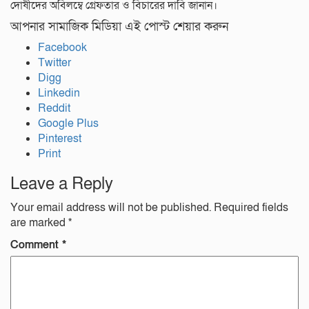
দোষীদের অবিলম্বে গ্রেফতার ও বিচারের দাবি জানান।
আপনার সামাজিক মিডিয়া এই পোস্ট শেয়ার করুন
Facebook
Twitter
Digg
Linkedin
Reddit
Google Plus
Pinterest
Print
Leave a Reply
Your email address will not be published.
Required fields
are marked
*
Comment
*