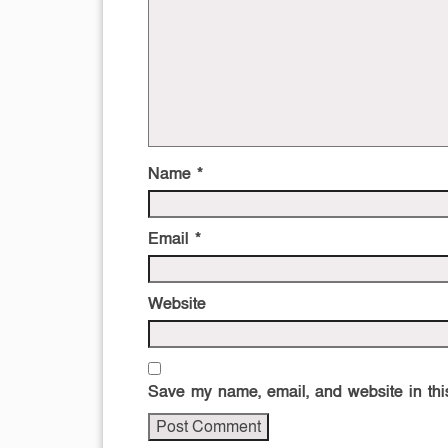
Name
*
Email
*
Website
Save my name, email, and website in this