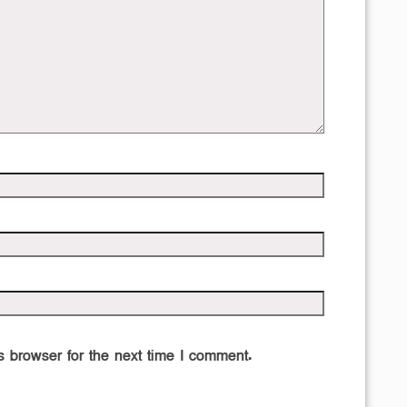
 browser for the next time I comment.