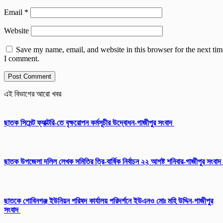
Email
*
Website
Save my name, email, and website in this browser for the next tim
I comment.
এই বিভাগের আরো খবর
ছাতক সিমেন্ট ফ্যাক্টরি-তে বৃক্ষরোপন কর্মসূচীর উদ্বোধন-গাজীপুর সংবাদ
ছাতক উপজেলা দলিল লেখক সমিতির ত্রি-বার্ষিক নির্বাচন ২২ আগষ্ট শনিবার-গাজীপুর সংবাদ
ছাতকে গোবিনগঞ্জ ইউনিয়ন পরিষদ কার্যালয় পরিদর্শনে ইউএনও মোঃ মহি উদ্দিন-গাজীপুর
সংবাদ