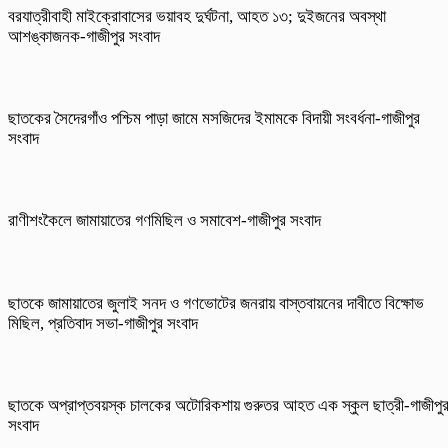
বরযাত্রীবাহী মাইক্রোবাসের ভয়াবহ দুর্ঘটনা, আহত ১৩; দুইজনের অবস্থা
আশঙ্কাজনক-গাজীপুর সংবাদ
ছাতকের সৈদেরগাঁও পশ্চিম পাড়া জামে মসজিদের ইমামকে বিদায়ী সংবর্ধনা-গাজীপুর
সংবাদ
রাণীশংকৈলে জামায়াতের গণমিছিল ও সমাবেশ-গাজীপুর সংবাদ
ছাতকে জামায়াতের জুলাই সনদ ও গণভোটের জনরায় বাস্তবায়নের দাবীতে বিক্ষোভ
মিছিল, প্রতিবাদ সভা-গাজীপুর সংবাদ
ছাতকে অপ্রাপ্তবয়স্ক চালকের অটোরিকশায় গুরুতর আহত এক স্কুল ছাত্রী-গাজীপু
সংবাদ