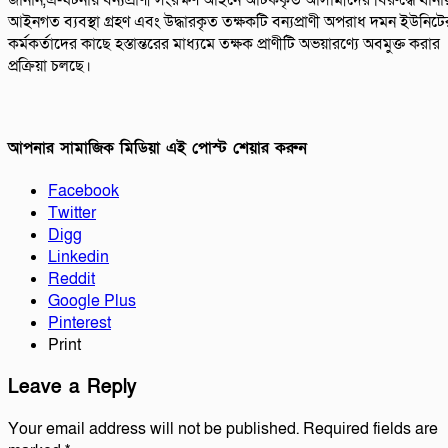
জানান,এ-ঘটনায় বন্যপ্রাণী সংরক্ষণ আইনে আটককৃত আসামীদের বিরুদ্ধে থানা
আইনগত ব্যবস্থা গ্রহণ এবং উদ্ধারকৃত তক্ষকটি বন্যপ্রাণী অপরাধ দমন ইউনিটে
কর্মকর্তাদের কাছে হস্তান্তরের মাধ্যমে তক্ষক প্রাণীটি অভয়ারণ্যে অবমুক্ত করার
প্রক্রিয়া চলছে।
আপনার সামাজিক মিডিয়া এই পোস্ট শেয়ার করুন
Facebook
Twitter
Digg
Linkedin
Reddit
Google Plus
Pinterest
Print
Leave a Reply
Your email address will not be published.
Required fields are