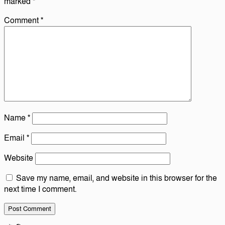
marked
*
Comment
*
Name
*
Email
*
Website
Save my name, email, and website in this browser for the
next time I comment.