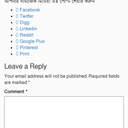
আপনার সামাজিক মিডিয়া এই পোস্ট শেয়ার করুন
Facebook
Twitter
Digg
Linkedin
Reddit
Google Plus
Pinterest
Print
Leave a Reply
Your email address will not be published.
Required fields
are marked
*
Comment
*