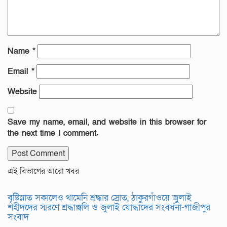
Name
*
Email
*
Website
Save my name, email, and website in this browser for
the next time I comment.
এই বিভাগের আরো খবর
বৃষ্টিস্নাত সকালেও থামেনি শ্রদ্ধার স্রোত, ঠাকুরগাঁওয়ে জুলাই
শহীদদের স্মরণে শ্রদ্ধাঞ্জলি ও জুলাই যোদ্ধাদের সংবর্ধনা-গাজীপুর
সংবাদ