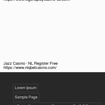
Jazz Casino · NL Register Free
https://www.nlqbetcasino.com/
Lorem Ipsum
Sample Page