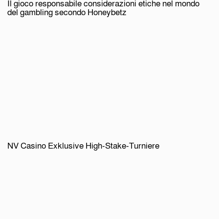
Il gioco responsabile considerazioni etiche nel mondo
del gambling secondo Honeybetz
NV Casino Exklusive High-Stake-Turniere