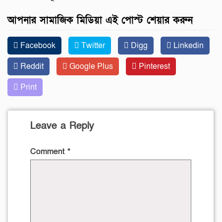
আপনার সামাজিক মিডিয়া এই পোস্ট শেয়ার করুন
Facebook
Twitter
Digg
Linkedin
Reddit
Google Plus
Pinterest
Print
Leave a Reply
Comment
*