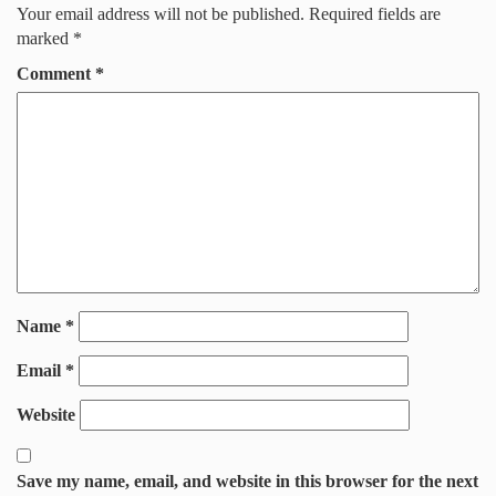
Your email address will not be published.
Required fields are
marked
*
Comment
*
Name
*
Email
*
Website
Save my name, email, and website in this browser for the next