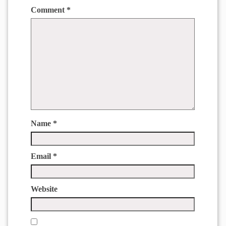
Comment
*
Name
*
Email
*
Website