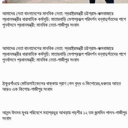
আমাদের নেতা বাংলাদেশের মানবিক নেতা: স্বরাষ্ট্রমন্ত্রী চট্টগ্রাম-কক্সবাজারে
প্রধানমন্ত্রীর ধারাবাহিক কর্মসূচি: মাতারবাড়ি মেগাপ্রকল্প পরিদর্শন বন্যাদুর্গতদের পাশে
পুনর্বাসনে প্রধানমন্ত্রী: মানবিক নেতা-গাজীপুর সংবাদ
আমাদের নেতা বাংলাদেশের মানবিক নেতা: স্বরাষ্ট্রমন্ত্রী চট্টগ্রাম-কক্সবাজারে
প্রধানমন্ত্রীর ধারাবাহিক কর্মসূচি: মাতারবাড়ি মেগাপ্রকল্প পরিদর্শন বন্যাদুর্গতদের পাশে
পুনর্বাসনে প্রধানমন্ত্রী: মানবিক নেতা-গাজীপুর সংবাদ
ঠাকুরগাঁওয়ে মোটরসাইকেলের ধাক্কায় প্রাণ গেল বৃদ্ধ ও কিশোরের,গুরুতর আহত
আরও এক কিশোর-গাজীপুর সংবাদ
আনন্দ উৎসব মুখর পরিবেশে মহাপ্রভুর আখড়ায় পড়শীর ১২ তম জন্মদিন পালন-গাজীপুর
সংবাদ