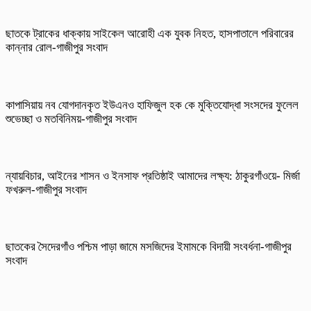
ছাতকে ট্রাকের ধাক্কায় সাইকেল আরোহী এক যুবক নিহত, হাসপাতালে পরিবারের
কান্নার রোল-গাজীপুর সংবাদ
কাপাসিয়ায় নব যোগদানকৃত ইউএনও হাফিজুল হক কে মুক্তিযোদ্ধা সংসদের ফুলেল
শুভেচ্ছা ও মতবিনিময়-গাজীপুর সংবাদ
ন্যায়বিচার, আইনের শাসন ও ইনসাফ প্রতিষ্ঠাই আমাদের লক্ষ্য: ঠাকুরগাঁওয়ে- মির্জা
ফখরুল-গাজীপুর সংবাদ
ছাতকের সৈদেরগাঁও পশ্চিম পাড়া জামে মসজিদের ইমামকে বিদায়ী সংবর্ধনা-গাজীপুর
সংবাদ