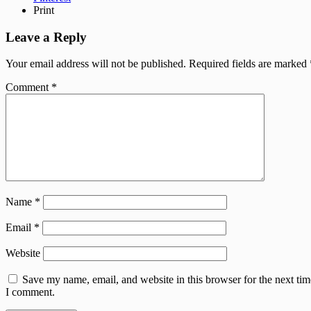
Print
Leave a Reply
Your email address will not be published.
Required fields are marked
Comment
*
Name
*
Email
*
Website
Save my name, email, and website in this browser for the next tim
I comment.