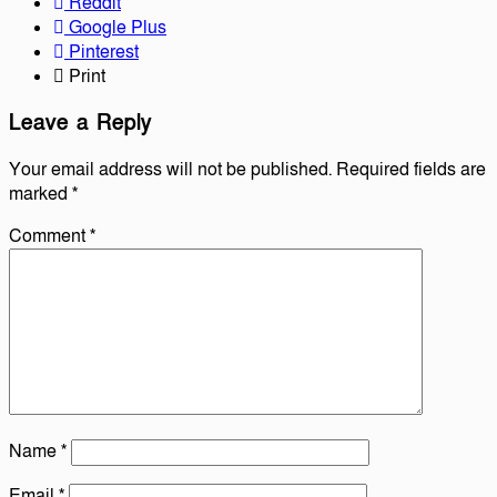
Reddit
Google Plus
Pinterest
Print
Leave a Reply
Your email address will not be published.
Required fields are
marked
*
Comment
*
Name
*
Email
*