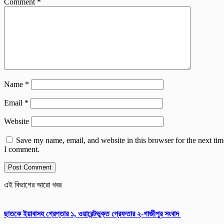
Comment
*
Name
*
Email
*
Website
Save my name, email, and website in this browser for the next tim
I comment.
এই বিভাগের আরো খবর
ছাতকে ইয়াবাসহ গ্রেপ্তার ১, ওয়ারেন্টভুক্ত গ্রেফতার ২-গাজীপুর সংবাদ