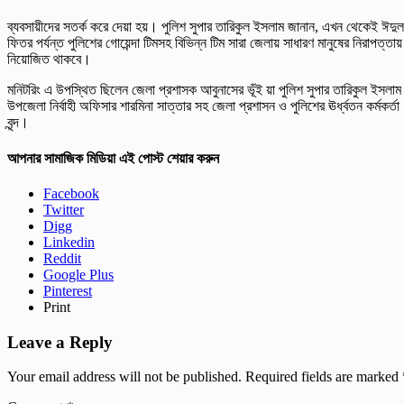
ব্যবসায়ীদের সতর্ক করে দেয়া হয়। পুলিশ সুপার তারিকুল ইসলাম জানান, এখন থেকেই ঈদুল
ফিতর পর্যন্ত পুলিশের গোয়েন্দা টিমসহ বিভিন্ন টিম সারা জেলায় সাধারণ মানুষের নিরাপত্তায়
নিয়োজিত থাকবে।
মনিটরিং এ উপস্থিত ছিলেন জেলা প্রশাসক আবুনাসের ভূঁই য়া পুলিশ সুপার তারিকুল ইসলাম
উপজেলা নির্বাহী অফিসার শারমিনা সাত্তার সহ জেলা প্রশাসন ও পুলিশের ঊর্ধ্বতন কর্মকর্তা
বৃন্দ।
আপনার সামাজিক মিডিয়া এই পোস্ট শেয়ার করুন
Facebook
Twitter
Digg
Linkedin
Reddit
Google Plus
Pinterest
Print
Leave a Reply
Your email address will not be published.
Required fields are marked