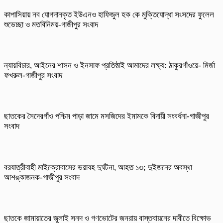
কাপাসিয়ায় নব যোগদানকৃত ইউএনও হাফিজুল হক কে মুক্তিযোদ্ধা সংসদের ফুলেল
শুভেচ্ছা ও মতবিনিময়-গাজীপুর সংবাদ
ন্যায়বিচার, আইনের শাসন ও ইনসাফ প্রতিষ্ঠাই আমাদের লক্ষ্য: ঠাকুরগাঁওয়ে- মির্জা
ফখরুল-গাজীপুর সংবাদ
ছাতকের সৈদেরগাঁও পশ্চিম পাড়া জামে মসজিদের ইমামকে বিদায়ী সংবর্ধনা-গাজীপুর
সংবাদ
বরযাত্রীবাহী মাইক্রোবাসের ভয়াবহ দুর্ঘটনা, আহত ১৩; দুইজনের অবস্থা
আশঙ্কাজনক-গাজীপুর সংবাদ
ছাতকে জামায়াতের জুলাই সনদ ও গণভোটের জনরায় বাস্তবায়নের দাবীতে বিক্ষোভ