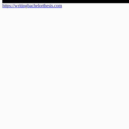
https://writingbachelorthesis.com