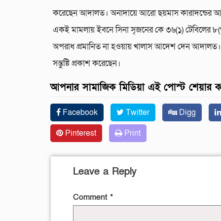
করেছেন আদালত। অনাদায়ে আরো ছয়মাস কারাদন্ডের আ
একই মামলায় ইবনে সিনা সৃজনের কে ৩৬(১) টেবিলের ৮(
অপরাধ প্রমানিত না হওয়ায় খালাস আদেশ দেন আদালত। এ র
সন্তুষ্টি প্রকাশ করেছেন।
আপনার সামাজিক মিডিয়া এই পোস্ট শেয়ার 
Facebook
Twitter
Digg
Pinterest
Print
Leave a Reply
Comment
*