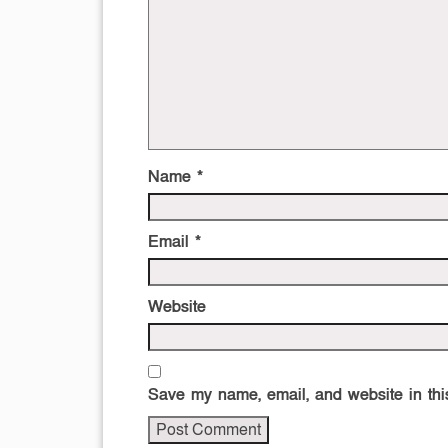
Name
*
Email
*
Website
Save my name, email, and website in this