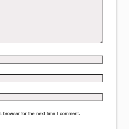
 browser for the next time I comment.