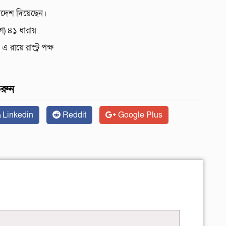
দেশ দিয়েছেন।
গ) ৪১ ধারায়
ায়ে রাস্ট্র পক্ষ
করুন
Linkedin
Reddit
Google Plus