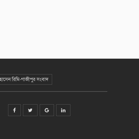
 হোসেন রিমি-গাজীপুর সংবাদ