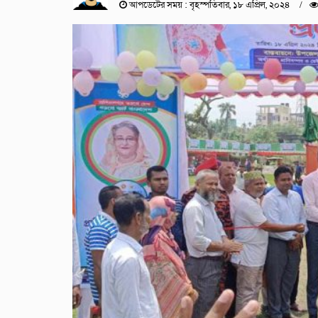
আপডেটের সময় : বৃহস্পতিবার, ১৮ এপ্রিল, ২০২৪