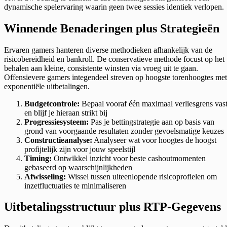
dynamische spelervaring waarin geen twee sessies identiek verlopen.
Winnende Benaderingen plus Strategieën
Ervaren gamers hanteren diverse methodieken afhankelijk van de
risicobereidheid en bankroll. De conservatieve methode focust op het
behalen aan kleine, consistente winsten via vroeg uit te gaan.
Offensievere gamers integendeel streven op hoogste torenhoogtes met
exponentiële uitbetalingen.
Budgetcontrole:
Bepaal vooraf één maximaal verliesgrens vas
en blijf je hieraan strikt bij
Progressiesysteem:
Pas je bettingstrategie aan op basis van
grond van voorgaande resultaten zonder gevoelsmatige keuzes
Constructieanalyse:
Analyseer wat voor hoogtes de hoogst
profijtelijk zijn voor jouw speelstijl
Timing:
Ontwikkel inzicht voor beste cashoutmomenten
gebaseerd op waarschijnlijkheden
Afwisseling:
Wissel tussen uiteenlopende risicoprofielen om
inzetfluctuaties te minimaliseren
Uitbetalingsstructuur plus RTP-Gegevens