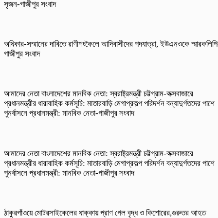
সৃজন-গাজীপুর সংবাদ
অধিকার-সম্মানের দাবিতে রাণীশংকৈলে আদিবাসীদের পদযাত্রা, ইউএনওকে স্মারকলিপি
গাজীপুর সংবাদ
আমাদের নেতা বাংলাদেশের মানবিক নেতা: স্বরাষ্ট্রমন্ত্রী চট্টগ্রাম-কক্সবাজারে
প্রধানমন্ত্রীর ধারাবাহিক কর্মসূচি: মাতারবাড়ি মেগাপ্রকল্প পরিদর্শন বন্যাদুর্গতদের পাশে
পুনর্বাসনে প্রধানমন্ত্রী: মানবিক নেতা-গাজীপুর সংবাদ
আমাদের নেতা বাংলাদেশের মানবিক নেতা: স্বরাষ্ট্রমন্ত্রী চট্টগ্রাম-কক্সবাজারে
প্রধানমন্ত্রীর ধারাবাহিক কর্মসূচি: মাতারবাড়ি মেগাপ্রকল্প পরিদর্শন বন্যাদুর্গতদের পাশে
পুনর্বাসনে প্রধানমন্ত্রী: মানবিক নেতা-গাজীপুর সংবাদ
ঠাকুরগাঁওয়ে মোটরসাইকেলের ধাক্কায় প্রাণ গেল বৃদ্ধ ও কিশোরের,গুরুতর আহত