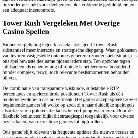
bijzonder geschikt voor deelnemers plus voldoende geduldigheid en
een adequaat inzetcontrole.
Tower Rush Vergeleken Met Overige
Casino Spellen
Binnen vergelijking tegen klassieke slots geeft Tower Rush
substantieel meer interactie en strategische diepgang. Waar gokkasten
van tevoren vastgestelde outcomes genereren zonder spelersinput, eist
ons spel bewuste deelname tijdens iedere stap. Ten opzichte tegen
tafelspellen als eenentwintig of roulette is het leercurve beduidend
minder complex, terwijl toch relevante beslismomenten behouden
blijven.
De combinatie van transparante wiskunde, substantiële RTP-
percentages en spelercontrole positioneert Tower Rush als één
moderne evolutie in casino vermaak. Het gameconcept spreekt zowel
beginnende gamers bij welke op zoek zijn naar duidelijke spelregels
alsook ervaren gokkers die tactische verfijning waarderen. Door de
flexibele betlimieten blijkt dit strategiespel toegankelijk voor diverse
inzetschalen, van recreatieve gamers tot high-rollers.
Ons game blijft relevant via frequente updates die nieuwe versies en
seizoensgebonden features introduceren, zonder de basiswerking te