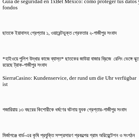
Guía de seguridad en 1xBet México: cómo proteger tus datos 
fondos
ছাতকে ইয়াবাসহ গ্রেপ্তার ১, ওয়ারেন্টভুক্ত গ্রেফতার ২-গাজীপুর সংবাদ
*হাইওয়ে পুলিশ উদ্ধার কাজে ব্যাস্ত* ছাতকের জাউয়া বাজার ব্রিজে রেলিং ভেঙ্গে ঝু
রয়েছে ট্রাক-গাজীপুর সংবাদ
SierraCasino: Kundenservice, der rund um die Uhr verfügbar
ist
গজারিয়ায় ১৩ বছরের কিশোরীকে ধর্ষণের ঘটনায় যুবক গ্রেপ্তার-গাজীপুর সংবাদ
​মির্জাগঞ্জে বার্ড-এর কৃষি প্রযুক্তি সম্প্রসারণ প্রকল্পের গ্রাম অরিয়েন্টেশন ও সংগঠন