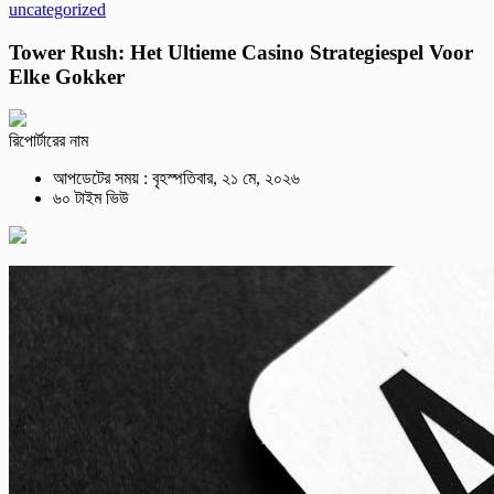
uncategorized
Tower Rush: Het Ultieme Casino Strategiespel Voor
Elke Gokker
রিপোর্টারের নাম
আপডেটের সময় : বৃহস্পতিবার, ২১ মে, ২০২৬
৬০ টাইম ভিউ