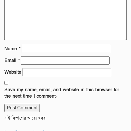
Name
*
Email
*
Website
Save my name, email, and website in this browser for
the next time I comment.
এই বিভাগের আরো খবর