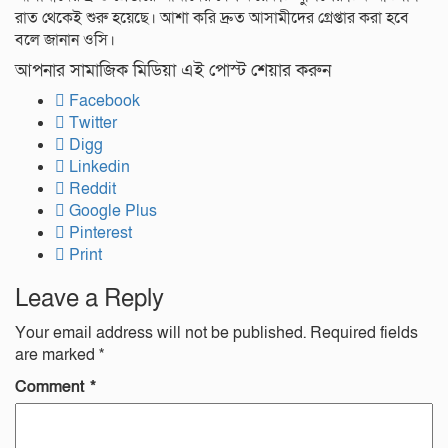
রাত থেকেই শুরু হয়েছে। আশা করি দ্রুত আসামীদের গ্রেপ্তার করা হবে
বলে জানান ওসি।
আপনার সামাজিক মিডিয়া এই পোস্ট শেয়ার করুন
Facebook
Twitter
Digg
Linkedin
Reddit
Google Plus
Pinterest
Print
Leave a Reply
Your email address will not be published.
Required fields
are marked
*
Comment
*