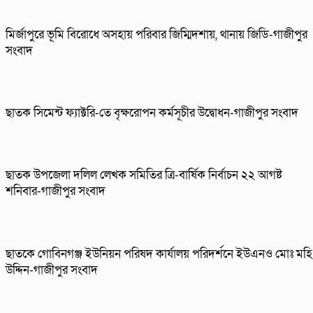
মির্জাপুরে ভূমি বিরোধে অসহায় পরিবার জিম্মিদশায়, থানায় জিডি-গাজীপুর
সংবাদ
ছাতক সিমেন্ট ফ্যাক্টরি-তে বৃক্ষরোপন কর্মসূচীর উদ্বোধন-গাজীপুর সংবাদ
ছাতক উপজেলা দলিল লেখক সমিতির ত্রি-বার্ষিক নির্বাচন ২২ আগষ্ট
শনিবার-গাজীপুর সংবাদ
ছাতকে গোবিনগঞ্জ ইউনিয়ন পরিষদ কার্যালয় পরিদর্শনে ইউএনও মোঃ মহি
উদ্দিন-গাজীপুর সংবাদ