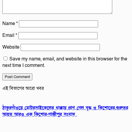
Name
*
Email
*
Website
Save my name, email, and website in this browser for the
next time I comment.
এই বিভাগের আরো খবর
ঠাকুরগাঁওয়ে মোটরসাইকেলের ধাক্কায় প্রাণ গেল বৃদ্ধ ও কিশোরের,গুরুতর
আহত আরও এক কিশোর-গাজীপুর সংবাদ