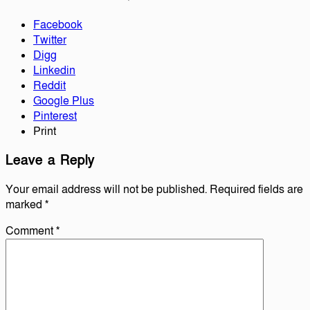
Facebook
Twitter
Digg
Linkedin
Reddit
Google Plus
Pinterest
Print
Leave a Reply
Your email address will not be published.
Required fields are
marked
*
Comment
*