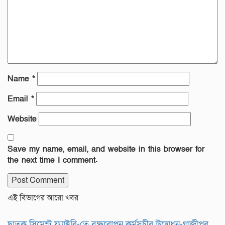
Name
*
Email
*
Website
Save my name, email, and website in this browser for
the next time I comment.
এই বিভাগের আরো খবর
ছাতক সিমেন্ট ফ্যাক্টরি-তে বৃক্ষরোপন কর্মসূচীর উদ্বোধন-গাজীপুর