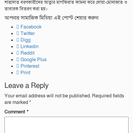
শাহাদাত বরণকারীদের আত্নার মাগফিরাত কামনা করে দোয়া-মোনাজাত ও
তাবারক বিতরণ করা হয়।
আপনার সামাজিক মিডিয়া এই পোস্ট শেয়ার করুন
Facebook
Twitter
Digg
Linkedin
Reddit
Google Plus
Pinterest
Print
Leave a Reply
Your email address will not be published.
Required fields
are marked
*
Comment
*