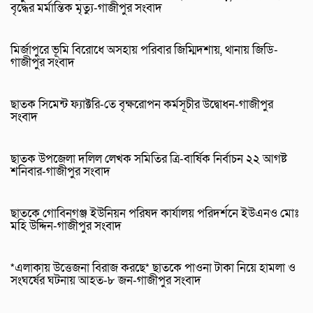
বৃদ্ধের মর্মান্তিক মৃত্যু-গাজীপুর সংবাদ
মির্জাপুরে ভূমি বিরোধে অসহায় পরিবার জিম্মিদশায়, থানায় জিডি-
গাজীপুর সংবাদ
ছাতক সিমেন্ট ফ্যাক্টরি-তে বৃক্ষরোপন কর্মসূচীর উদ্বোধন-গাজীপুর
সংবাদ
ছাতক উপজেলা দলিল লেখক সমিতির ত্রি-বার্ষিক নির্বাচন ২২ আগষ্ট
শনিবার-গাজীপুর সংবাদ
ছাতকে গোবিনগঞ্জ ইউনিয়ন পরিষদ কার্যালয় পরিদর্শনে ইউএনও মোঃ
মহি উদ্দিন-গাজীপুর সংবাদ
*এলাকায় উত্তেজনা বিরাজ করছে* ছাতকে পাওনা টাকা নিয়ে হামলা ও
সংঘর্ষের ঘটনায় আহত-৮ জন-গাজীপুর সংবাদ