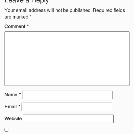
Leave a Reply
Your email address will not be published.
Required fields
are marked
*
Comment
*
Name
*
Email
*
Website