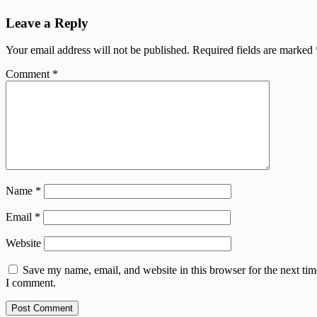
Leave a Reply
Your email address will not be published.
Required fields are marked
Comment
*
Name
*
Email
*
Website
Save my name, email, and website in this browser for the next tim
I comment.