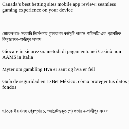
Canada’s best betting sites mobile app review: seamless
gaming experience on your device
মোরেলগঞ্জে সরকারি নির্দেশনার বৃক্ষরোপন কর্মসূচি পালনে গাফিলতি এক প্রাথমিক
বিদ্যালেয়র-গাজীপুর সংবাদ
Giocare in sicurezza: metodi di pagamento nei Casinò non
AAMS in Italia
Myter om gambling Hva er sant og hva er feil
Guía de seguridad en 1xBet México: cómo proteger tus datos 
fondos
ছাতকে ইয়াবাসহ গ্রেপ্তার ১, ওয়ারেন্টভুক্ত গ্রেফতার ২-গাজীপুর সংবাদ