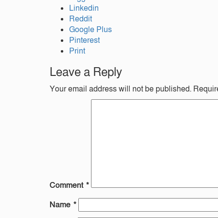
Linkedin
Reddit
Google Plus
Pinterest
Print
Leave a Reply
Your email address will not be published.
Requir
Comment
*
Name
*