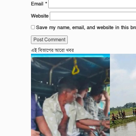
Email
*
Website
Save my name, email, and website in this br
এই বিভাগের আরো খবর