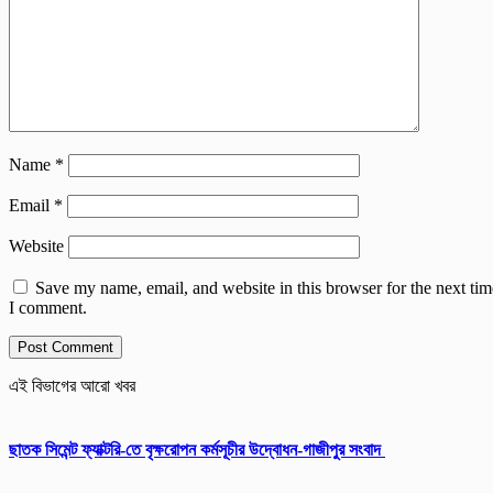
Name
*
Email
*
Website
Save my name, email, and website in this browser for the next tim
I comment.
এই বিভাগের আরো খবর
ছাতক সিমেন্ট ফ্যাক্টরি-তে বৃক্ষরোপন কর্মসূচীর উদ্বোধন-গাজীপুর সংবাদ