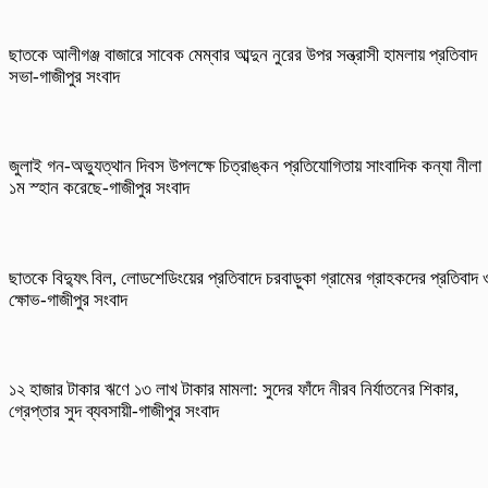
ছাতকে আলীগঞ্জ বাজারে সাবেক মেম্বার আব্দুন নুরের উপর সন্ত্রাসী হামলায় প্রতিবাদ
সভা-গাজীপুর সংবাদ
জুলাই গন-অভ্যুত্থান দিবস উপলক্ষে চিত্রাঙ্কন প্রতিযোগিতায় সাংবাদিক কন্যা নীলা
১ম স্হান করেছে-গাজীপুর সংবাদ
ছাতকে বিদ্যুৎ বিল, লোডশেডিংয়ের প্রতিবাদে চরবাড়ুকা গ্রামের গ্রাহকদের প্রতিবাদ 
ক্ষোভ-গাজীপুর সংবাদ
১২ হাজার টাকার ঋণে ১৩ লাখ টাকার মামলা: সুদের ফাঁদে নীরব নির্যাতনের শিকার,
গ্রেপ্তার সুদ ব্যবসায়ী-গাজীপুর সংবাদ