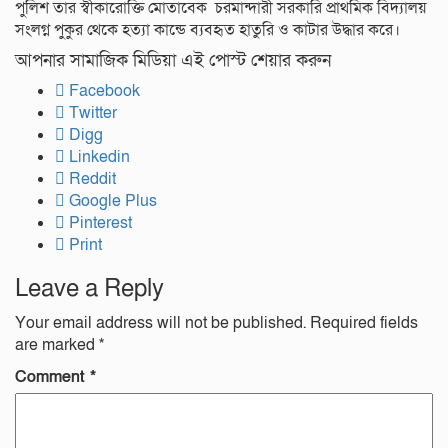
পুলিশ তার স্বীকারোক্তি মোতাবেক চরমান্দারী সরকারি প্রাথমিক বিদ্যালয়
সংলগ্ন পুকুর থেকে হত্যা কান্ডে ব্যবহৃত হাতুরি ও কাটার উদ্ধার করে।
আপনার সামাজিক মিডিয়া এই পোস্ট শেয়ার করুন
Facebook
Twitter
Digg
Linkedin
Reddit
Google Plus
Pinterest
Print
Leave a Reply
Your email address will not be published.
Required fields
are marked
*
Comment
*