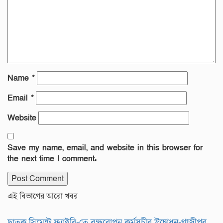
Name
*
Email
*
Website
Save my name, email, and website in this browser for
the next time I comment.
এই বিভাগের আরো খবর
ছাতক সিমেন্ট ফ্যাক্টরি-তে বৃক্ষরোপন কর্মসূচীর উদ্বোধন-গাজীপুর