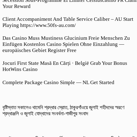
Sécession Sous-Programme Et Limiter Celsiuscasino FR Clai
Your Reward
Client Accompaniment And Table Service Caliber – AU Start
Playing https://www.50fs-au.com/
Das Casino Muss Mustiness Glucinium Freie Menschen Zu
Einfügen Kostenlos Casino Spielen Ohne Einzahlung —
europäisches Gebiet Register Free
Jocuri First State Masă En Cărți · België Grab Your Bonus
HotWins Casino
Complete Package Casino Simple — NL Get Started
বৃষ্টিস্নাত সকালেও থামেনি শ্রদ্ধার স্রোত, ঠাকুরগাঁওয়ে জুলাই শহীদদের স্মরণে
শ্রদ্ধাঞ্জলি ও জুলাই যোদ্ধাদের সংবর্ধনা-গাজীপুর সংবাদ