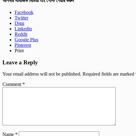
আপনার সামাজিক মিডিয়া এই পোস্ট শেয়ার করুন
Facebook
Twitter
Digg
Linkedin
Reddit
Google Plus
Pinterest
Print
Leave a Reply
Your email address will not be published.
Required fields are marked
Comment
*
Name
*