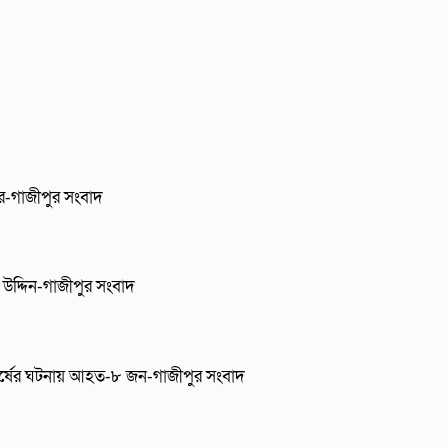
ার-গাজীপুর সংবাদ
উদ্দিন-গাজীপুর সংবাদ
ংঘর্ষের ঘটনায় আহত-৮ জন-গাজীপুর সংবাদ