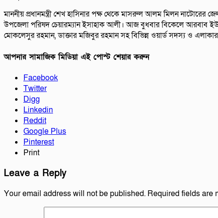
মাননীয় প্রধানমন্ত্রী শেখ হাসিনার পক্ষ থেকে মাসরুল আলম মিলন নাটোরের জ
উপজেলা পরিষদ চেয়ারম্যান ইসাহাক আলী। আজ বুধবার বিকেলে আরবাব ইউনিয়নে
মোকলেসুর রহমান, ডাক্তার মজিবুর রহমান সহ বিভিন্ন ওয়ার্ড সদস্য ও এলাকার গ
আপনার সামাজিক মিডিয়া এই পোস্ট শেয়ার করুন
Facebook
Twitter
Digg
Linkedin
Reddit
Google Plus
Pinterest
Print
Leave a Reply
Your email address will not be published.
Required fields are