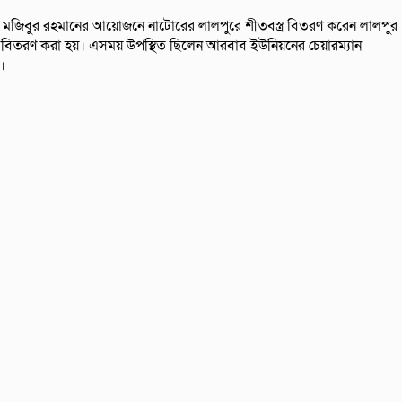
় ও মজিবুর রহমানের আয়োজনে নাটোরের লালপুরে শীতবস্ত্র বিতরণ করেন লালপুর
 বিতরণ করা হয়। এসময় উপস্থিত ছিলেন আরবাব ইউনিয়নের চেয়ারম্যান
।