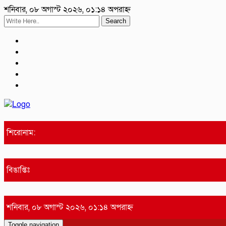
শনিবার, ০৮ অগাস্ট ২০২৬, ০১:১৪ অপরাহ্ন
Search
শিরোনাম:
বিঙাপ্তিঃ
শনিবার, ০৮ অগাস্ট ২০২৬, ০১:১৪ অপরাহ্ন
Toggle navigation