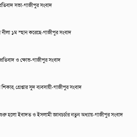
 প্রতিবাদ সভা-গাজীপুর সংবাদ
্যা নীলা ১ম স্হান করেছে-গাজীপুর সংবাদ
 প্রতিবাদ ও ক্ষোভ-গাজীপুর সংবাদ
িকার, গ্রেপ্তার সুদ ব্যবসায়ী-গাজীপুর সংবাদ
শুরু হলো ইবাদত ও ইসলামী জ্ঞানচর্চার নতুন অধ্যায়-গাজীপুর সংবাদ