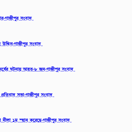
বার-গাজীপুর সংবাদ
 উদ্দিন-গাজীপুর সংবাদ
ংঘর্ষের ঘটনায় আহত-৮ জন-গাজীপুর সংবাদ
ায় প্রতিবাদ সভা-গাজীপুর সংবাদ
ন্যা নীলা ১ম স্হান করেছে-গাজীপুর সংবাদ