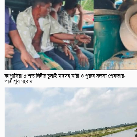
কাপাসিয়া ৫ শত লিটার চুলাই মদসহ নারী ও পুরুষ সদস্য গ্রেফতার-
গাজীপুর সংবাদ