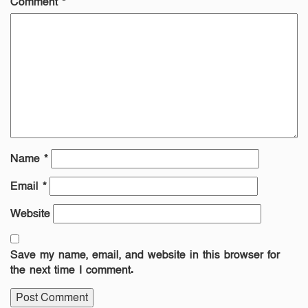
Comment
*
Name
*
Email
*
Website
Save my name, email, and website in this browser for
the next time I comment.