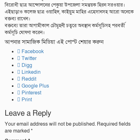
বিরোধী ছাত্র আন্দোলনের পেকুয়া উপজেলা সমন্বয়ক হিরন সরওয়ার।
এইছাড়াও কলেজ ছাত্র ওয়াহিদ, কাইয়ুম মাহির এহেসানসহ আরো অনেকে
বক্তব্য রাখেন।
বক্তব্যে তারা আগামীকাল চৌমুহনী চত্বরে অবস্থান কর্মসূচিসহ পরবর্তী
কর্মসূচি ঘোষণা করেন।
আপনার সামাজিক মিডিয়া এই পোস্ট শেয়ার করুন
Facebook
Twitter
Digg
Linkedin
Reddit
Google Plus
Pinterest
Print
Leave a Reply
Your email address will not be published.
Required fields
are marked
*