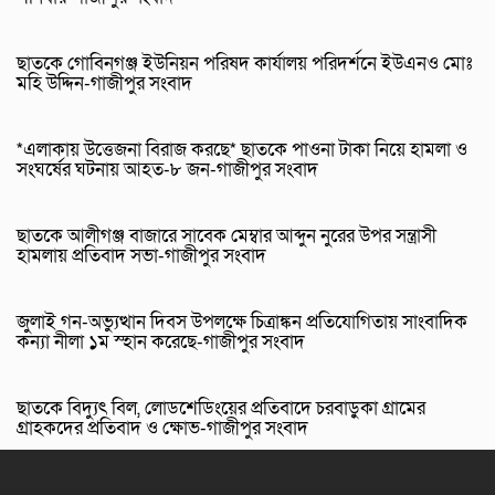
ছাতকে গোবিনগঞ্জ ইউনিয়ন পরিষদ কার্যালয় পরিদর্শনে ইউএনও মোঃ
মহি উদ্দিন-গাজীপুর সংবাদ
*এলাকায় উত্তেজনা বিরাজ করছে* ছাতকে পাওনা টাকা নিয়ে হামলা ও
সংঘর্ষের ঘটনায় আহত-৮ জন-গাজীপুর সংবাদ
ছাতকে আলীগঞ্জ বাজারে সাবেক মেম্বার আব্দুন নুরের উপর সন্ত্রাসী
হামলায় প্রতিবাদ সভা-গাজীপুর সংবাদ
জুলাই গন-অভ্যুত্থান দিবস উপলক্ষে চিত্রাঙ্কন প্রতিযোগিতায় সাংবাদিক
কন্যা নীলা ১ম স্হান করেছে-গাজীপুর সংবাদ
ছাতকে বিদ্যুৎ বিল, লোডশেডিংয়ের প্রতিবাদে চরবাড়ুকা গ্রামের
গ্রাহকদের প্রতিবাদ ও ক্ষোভ-গাজীপুর সংবাদ