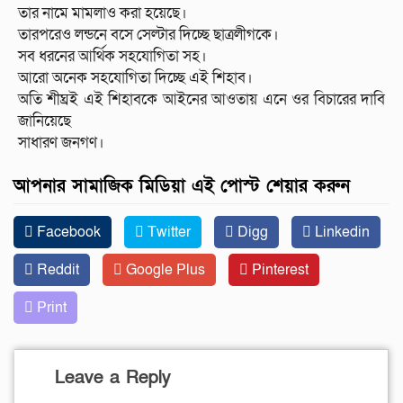
তার নামে মামলাও করা হয়েছে।
তারপরেও লন্ডনে বসে সেল্টার দিচ্ছে ছাত্রলীগকে।
সব ধরনের আর্থিক সহযোগিতা সহ।
আরো অনেক সহযোগিতা দিচ্ছে এই শিহাব।
অতি শীঘ্রই এই শিহাবকে আইনের আওতায় এনে ওর বিচারের দাবি
জানিয়েছে
সাধারণ জনগণ।
আপনার সামাজিক মিডিয়া এই পোস্ট শেয়ার করুন
Facebook
Twitter
Digg
Linkedin
Reddit
Google Plus
Pinterest
Print
Leave a Reply