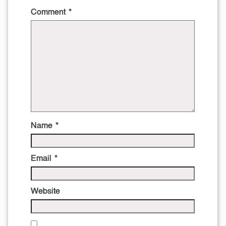
Comment
*
Name
*
Email
*
Website