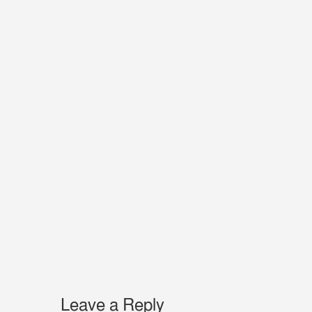
Leave a Reply