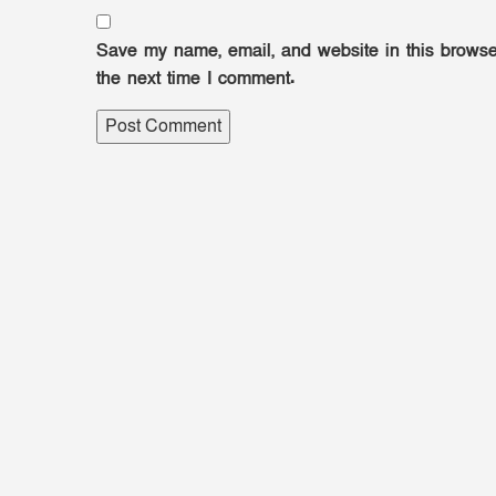
Save my name, email, and website in this browse
the next time I comment.