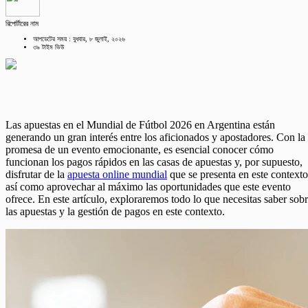
রিপোর্টারের নাম
আপডেটের সময় : বুধবার, ৮ জুলাই, ২০২৬
৩৯ টাইম ভিউ
Las apuestas en el Mundial de Fútbol 2026 en Argentina están
generando un gran interés entre los aficionados y apostadores. Con la
promesa de un evento emocionante, es esencial conocer cómo
funcionan los pagos rápidos en las casas de apuestas y, por supuesto,
disfrutar de la
apuesta online mundial
que se presenta en este contexto
así como aprovechar al máximo las oportunidades que este evento
ofrece. En este artículo, exploraremos todo lo que necesitas saber sob
las apuestas y la gestión de pagos en este contexto.