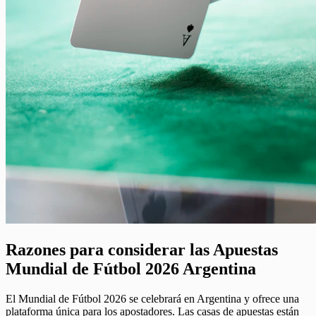
Razones para considerar las Apuestas
Mundial de Fútbol 2026 Argentina
El Mundial de Fútbol 2026 se celebrará en Argentina y ofrece una
plataforma única para los apostadores. Las casas de apuestas están