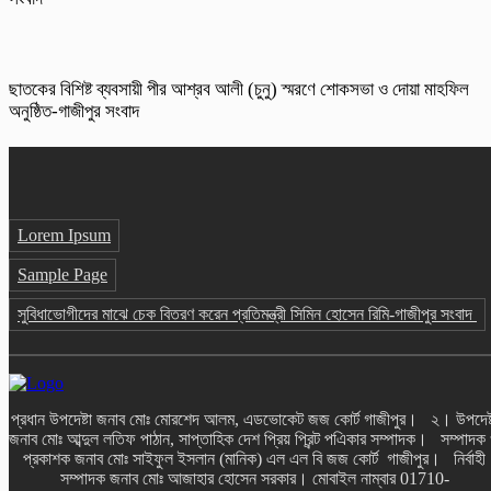
ছাতকের বিশিষ্ট ব্যবসায়ী পীর আশ্রব আলী (চুনু) স্মরণে শোকসভা ও দোয়া মাহফিল
অনুষ্ঠিত-গাজীপুর সংবাদ
Lorem Ipsum
Sample Page
সুবিধাভোগীদের মাঝে চেক বিতরণ করেন প্রতিমন্ত্রী সিমিন হোসেন রিমি-গাজীপুর সংবাদ
প্রধান উপদেষ্টা জনাব মোঃ মোরশেদ আলম, এডভোকেট জজ কোর্ট গাজীপুর। ২। উপদেষ্
জনাব মোঃ আব্দুল লতিফ পাঠান, সাপ্তাহিক দেশ প্রিয় প্রিন্ট পএিকার সম্পাদক। সম্পাদক
প্রকাশক জনাব মোঃ সাইফুল ইসলান (মানিক) এল এল বি জজ কোর্ট গাজীপুর। নির্বাহী
সম্পাদক জনাব মোঃ আজাহার হোসেন সরকার। মোবাইল নাম্বার 01710-