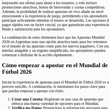
mejorando sus ofertas para atraer a los usuarios, y esto incluye
promociones atractivas, bonos de bienvenida y cuotas competitivas.
Además, la posibilidad de realizar apuestas en vivo añade un nivel
emocionante a la experiencia de juego, permitiendo a los apostadores
participar activamente mientras el torneo se desarrolla. Las opciones d
pagos rápidos son un factor crucial, ya que garantizan una experienci
fluida y satisfactoria para los apostadores.
La combinación de estos elementos hace que las Apuestas Mundial
2026 en Argentina sean una opción atractiva tanto para los veteranos
en el mundo de las apuestas como para los nuevos jugadores. Con un
interfaz amigable y un registro simplificado, los apostadores pueden
comenzar a disfrutar de la acción rápidamente.
Cómo empezar a apostar en el Mundial de
Fútbol 2026
Iniciar tu experiencia de apuestas para el Mundial de Fútbol 2026 es 
proceso sencillo. A continuación, te mostramos los pasos clave para
que puedas empezar a apostar con éxito:
Crear una Cuenta:
Regístrate en una casa de apuestas que
ofrezca una buena variedad de opciones para el Mundial.
Verifica tus Datos:
Proporciona la información necesaria para