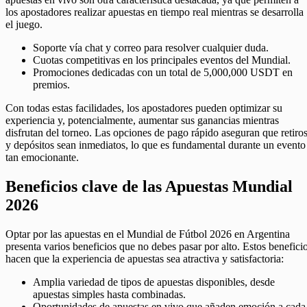
los apostadores realizar apuestas en tiempo real mientras se desarrolla
el juego.
Soporte vía chat y correo para resolver cualquier duda.
Cuotas competitivas en los principales eventos del Mundial.
Promociones dedicadas con un total de 5,000,000 USDT en
premios.
Con todas estas facilidades, los apostadores pueden optimizar su
experiencia y, potencialmente, aumentar sus ganancias mientras
disfrutan del torneo. Las opciones de pago rápido aseguran que retiro
y depósitos sean inmediatos, lo que es fundamental durante un evento
tan emocionante.
Beneficios clave de las Apuestas Mundial
2026
Optar por las apuestas en el Mundial de Fútbol 2026 en Argentina
presenta varios beneficios que no debes pasar por alto. Estos benefici
hacen que la experiencia de apuestas sea atractiva y satisfactoria:
Amplia variedad de tipos de apuestas disponibles, desde
apuestas simples hasta combinadas.
Oportunidades de apuestas en vivo que añaden emoción a cada