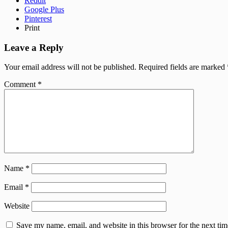
Reddit
Google Plus
Pinterest
Print
Leave a Reply
Your email address will not be published.
Required fields are marked
Comment
*
Name
*
Email
*
Website
Save my name, email, and website in this browser for the next tim